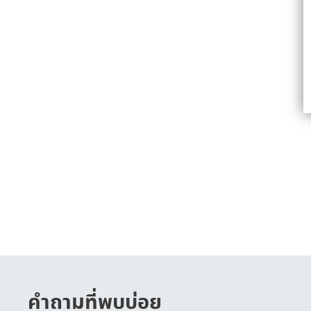
คำถามที่พบบ่อย