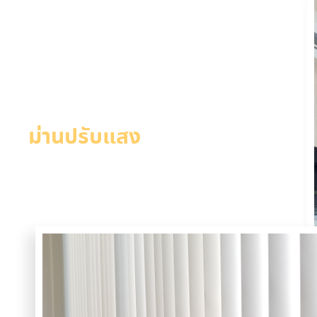
ม่านปรับแสง