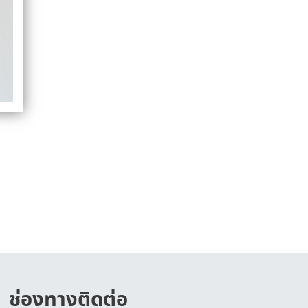
ช่องทางติดต่อ