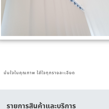
มั่นใจในคุณภาพ ใส่ใจทุกรายละเอียด
รายการสินค้าและบริการ