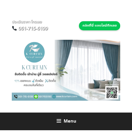
ประเมินราคา โทรเลย
คลิกที่นี่ แอดไลน์ทักเลย
061-715-6199
Menu